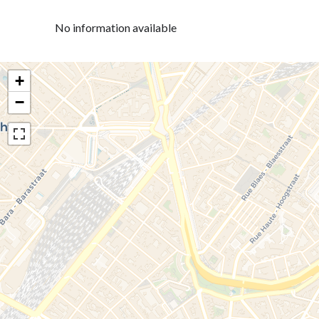
No information available
+
−