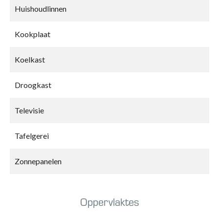
Huishoudlinnen
Kookplaat
Koelkast
Droogkast
Televisie
Tafelgerei
Zonnepanelen
Oppervlaktes