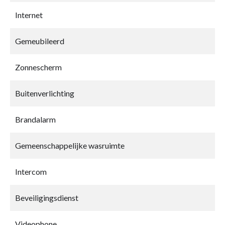
Internet
Gemeubileerd
Zonnescherm
Buitenverlichting
Brandalarm
Gemeenschappelijke wasruimte
Intercom
Beveiligingsdienst
Videophone