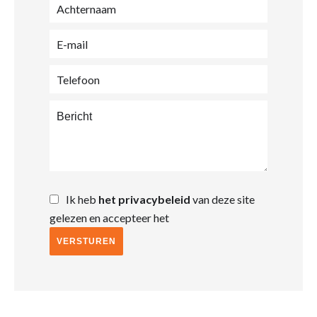
Ik heb
het privacybeleid
van deze site
gelezen en accepteer het
VERSTUREN