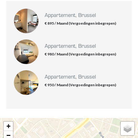
Appartement, Brussel
€ 895 / Maand (Vergoedingen inbegrepen)
Appartement, Brussel
€ 980 / Maand (Vergoedingen inbegrepen)
Appartement, Brussel
€ 950 / Maand (Vergoedingen inbegrepen)
+
−