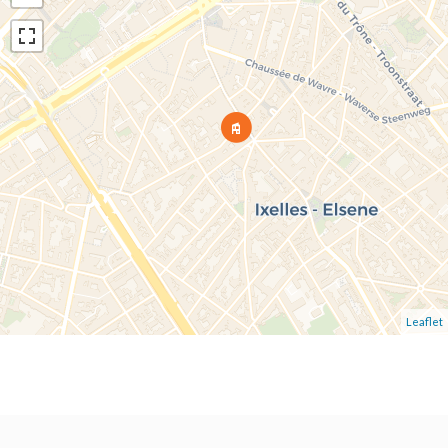
Leaflet