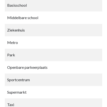
Basisschool
Middelbare school
Ziekenhuis
Metro
Park
Openbare parkeerplaats
Sportcentrum
Supermarkt
Taxi