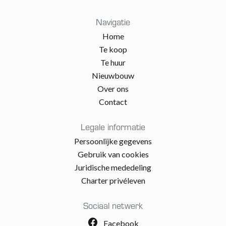
Navigatie
Home
Te koop
Te huur
Nieuwbouw
Over ons
Contact
Legale informatie
Persoonlijke gegevens
Gebruik van cookies
Juridische mededeling
Charter privéleven
Sociaal netwerk
Facebook