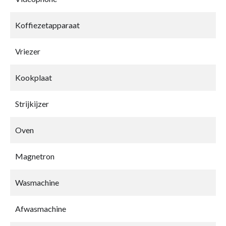
Koffiezetapparaat
Vriezer
Kookplaat
Strijkijzer
Oven
Magnetron
Wasmachine
Afwasmachine