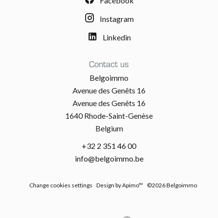
Facebook
Instagram
Linkedin
Contact us
Belgoimmo
Avenue des Genêts 16
Avenue des Genêts 16
1640 Rhode-Saint-Genèse
Belgium
+32 2 351 46 00
info@belgoimmo.be
Change cookies settings
Design by
Apimo™
©2026 Belgoimmo